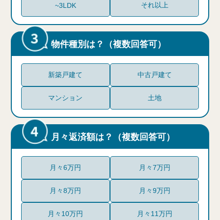
それ以上
~3LDK
物件種別は？（複数回答可）
新築戸建て
中古戸建て
マンション
土地
月々返済額は？（複数回答可）
月々6万円
月々7万円
月々8万円
月々9万円
月々10万円
月々11万円