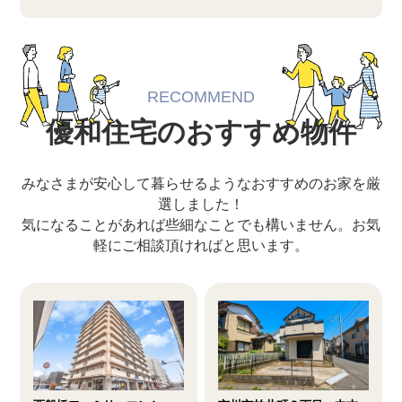
RECOMMEND
優和住宅のおすすめ物件
みなさまが安心して暮らせるようなおすすめのお家を厳
選しました！
気になることがあれば些細なことでも構いません。お気
軽にご相談頂ければと思います。