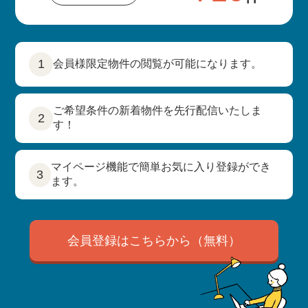
1
会員様限定物件の閲覧が可能になります。
ご希望条件の新着物件を先行配信いたしま
2
す！
マイページ機能で簡単お気に入り登録ができ
3
ます。
会員登録はこちらから（無料）