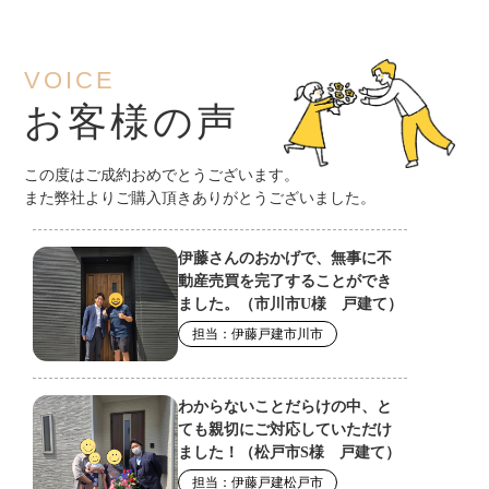
VOICE
お客様の声
この度はご成約おめでとうございます。
また弊社よりご購入頂きありがとうございました。