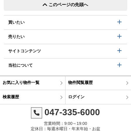
このページの先頭へ
買いたい
売りたい
サイトコンテンツ
当社について
お気に入り物件一覧
物件閲覧履歴
検索履歴
ログイン
047-335-6000
営業時間：9:00～19:00
定休日：毎週水曜日・年末年始・お盆