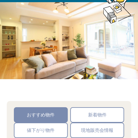
おすすめ物件
新着物件
値下がり物件
現地販売会情報