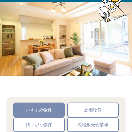
おすすめ物件
新着物件
値下がり物件
現地販売会情報