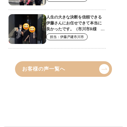
お客様の声一覧へ