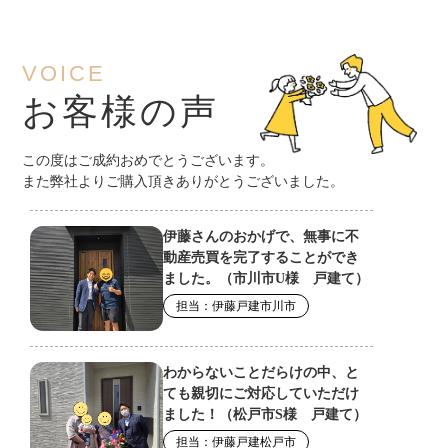
VOICE
お客様の声
この度はご成約おめでとうございます。
また弊社よりご購入頂きありがとうございました。