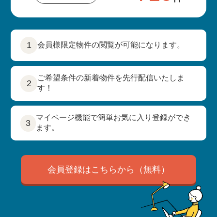
1
会員様限定物件の閲覧が可能になります。
ご希望条件の新着物件を先行配信いたしま
2
す！
マイページ機能で簡単お気に入り登録ができ
3
ます。
会員登録はこちらから（無料）