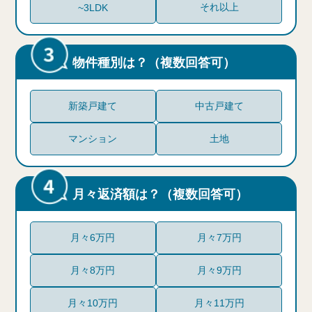
それ以上
~3LDK
物件種別は？（複数回答可）
新築戸建て
中古戸建て
マンション
土地
月々返済額は？（複数回答可）
月々6万円
月々7万円
月々8万円
月々9万円
月々10万円
月々11万円