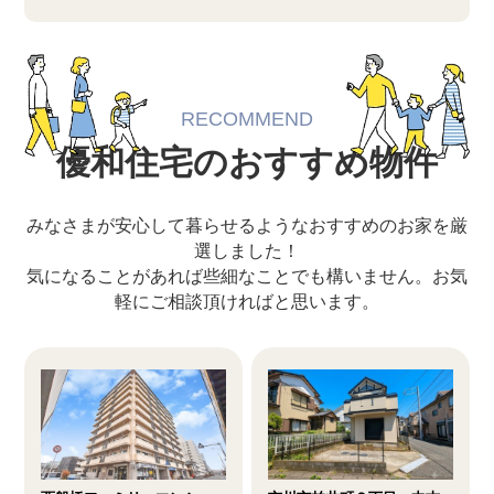
RECOMMEND
優和住宅のおすすめ物件
みなさまが安心して暮らせるようなおすすめのお家を厳
選しました！
気になることがあれば些細なことでも構いません。お気
軽にご相談頂ければと思います。