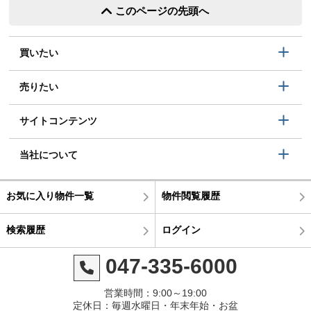
このページの先頭へ
買いたい
売りたい
サイトコンテンツ
当社について
お気に入り物件一覧
物件閲覧履歴
検索履歴
ログイン
047-335-6000
営業時間：9:00～19:00
定休日：毎週水曜日・年末年始・お盆